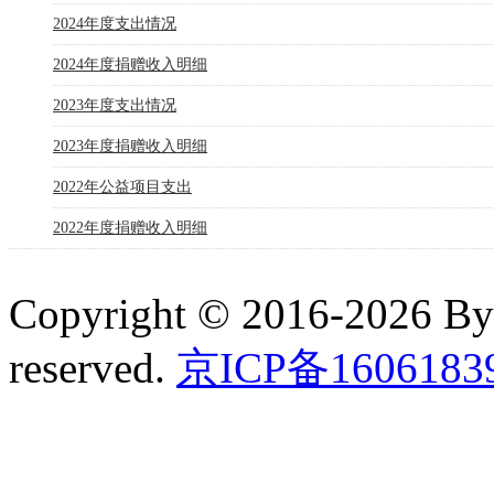
2024年度支出情况
2024年度捐赠收入明细
2023年度支出情况
2023年度捐赠收入明细
2022年公益项目支出
2022年度捐赠收入明细
Copyright © 2016-2026 B
reserved.
京ICP备160618