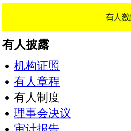
有人披露
机构证照
有人章程
有人制度
理事会决议
审计报告