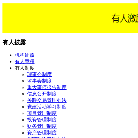
有人披露
机构证照
有人章程
有人制度
理事会制度
监事会制度
重大事项报告制度
信息公开制度
关联交易管理办法
党建活动学习制度
项目管理制度
投资管理制度
财务管理制度
资产管理制度