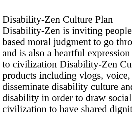
Disability-Zen Culture Plan
Disability-Zen is inviting people
based moral judgment to go thro
and is also a heartful expression
to civilization Disability-Zen Cu
products including vlogs, voice,
disseminate disability culture a
disability in order to draw socia
civilization to have shared digni