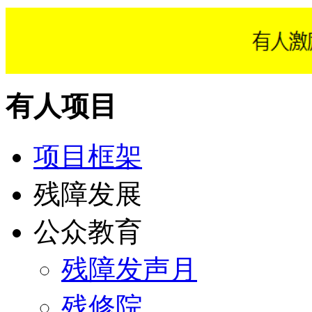
有人项目
项目框架
残障发展
公众教育
残障发声月
残修院