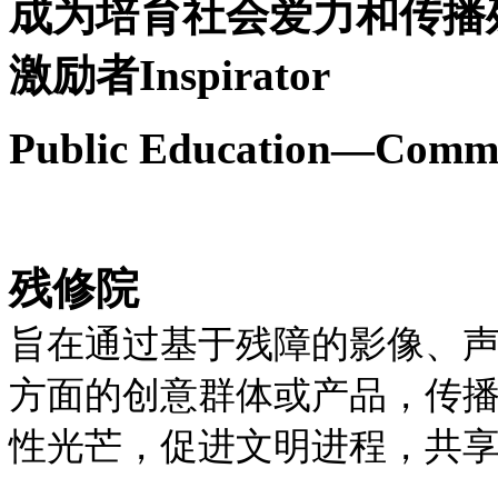
成为培育社会爱力和传播
激励者Inspirator
Public Education—Committ
残修院
旨在通过基于残障的影像、
方面的创意群体或产品，传
性光芒，促进文明进程，共