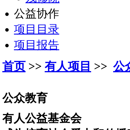
公益协作
项目目录
项目报告
首页
>>
有人项目
>>
公
公众教育
有人公益基金会